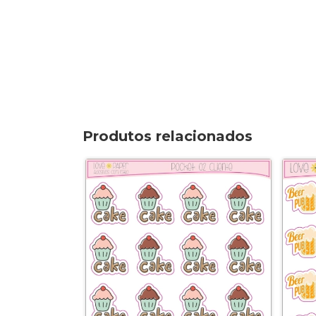
Produtos relacionados