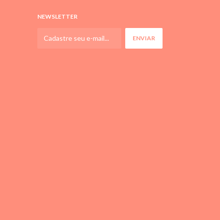
NEWSLETTER