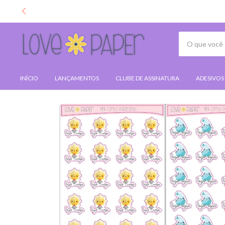
INÍCIO
LANÇAMENTOS
CLUBE DE ASSINATURA
ADESIVOS