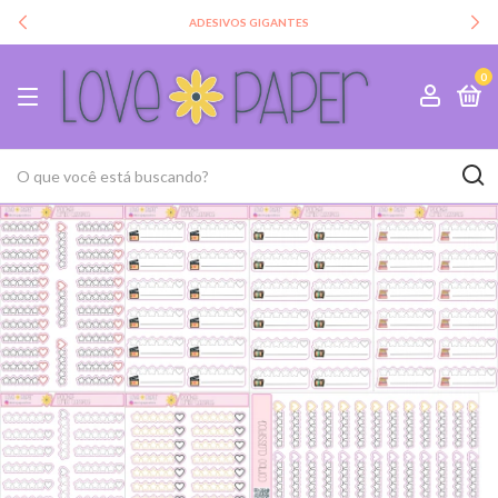
ADESIVOS GIGANTES
0