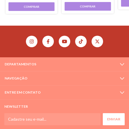
COMPRAR
COMPRAR
DEPARTAMENTOS
NAVEGAÇÃO
ENTRE EM CONTATO
NEWSLETTER