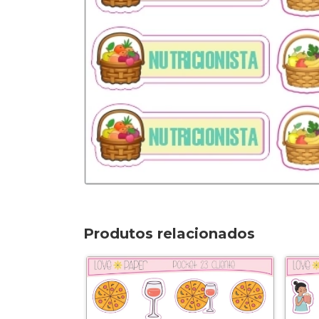
Produtos relacionados